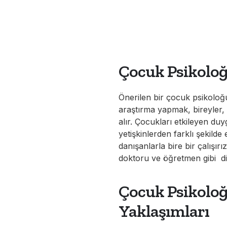
Çocuk Psikolo
Önerilen bir çocuk psikoloğ
araştırma yapmak, bireyler, 
alır. Çocukları etkileyen duy
yetişkinlerden farklı şekilde 
danışanlarla bire bir çalışı
doktoru ve öğretmen gibi diğ
Çocuk Psikoloğ
Yaklaşımları