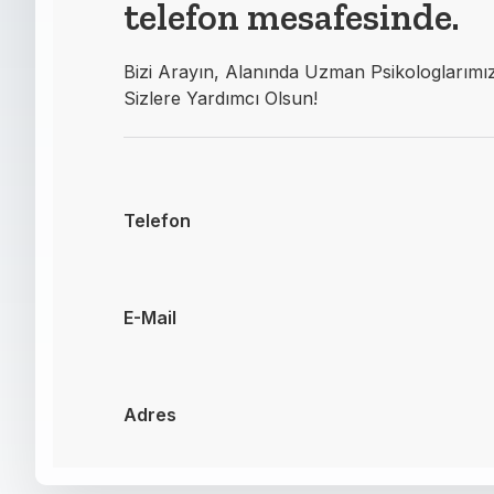
telefon mesafesinde.
Bizi Arayın, Alanında Uzman Psikologlarımı
Sizlere Yardımcı Olsun!
Telefon
E-Mail
Adres