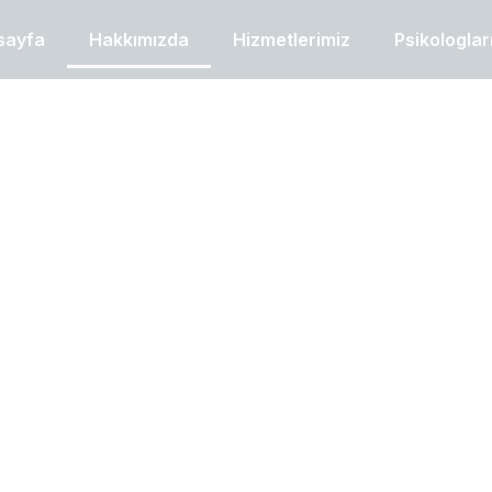
sayfa
Hakkımızda
Hizmetlerimiz
Psikologlar