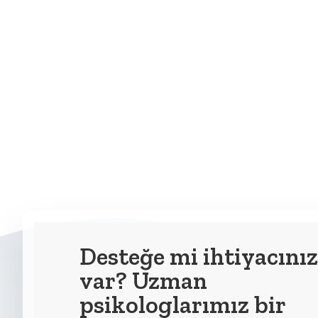
Desteğe mi ihtiyacınız
var? Uzman
psikologlarımız bir